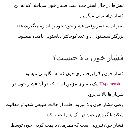
تپش‌ها در حال استراحت است فشار خون می‌افتد .که به این
فشار دیاستولی میگوییم.
به زبان ساده‌تر،وقتی فشار خون خود را اندازه میگیرید،عدد
بزرگتر سیستولی ، و عدد کوچکتر دیاستولی نامیده میشود.
فشار خون بالا چیست؟
فشار خون بالا یا پرفشاری خون که به انگلیسی میشود
Hypertension
,یک بیماری مزمن است که در آن فشار خون در
شریان‌ها بالا می‌رود.
وقتی فشار خون بالا میرود ؛قلب از حالت طبیعی شدیدتر فعالیت
میکند تا گردش خون در رگ ها را حفظ کند.
فشار خون نیرویی است که همزمان با پمپ کردن خون توسط