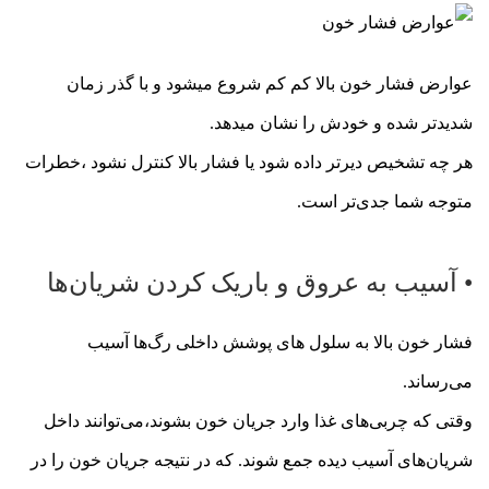
عوارض فشار خون بالا کم کم شروع میشود و با گذر زمان
شدیدتر شده و خودش را نشان میدهد.
هر چه تشخیص دیرتر داده شود یا فشار بالا کنترل نشود ،خطرات
متوجه شما جدی‌تر است.
• آسیب به عروق و باریک کردن شریان‌ها
فشار خون بالا به سلول های پوشش داخلی رگ‌ها آسیب
می‌رساند.
وقتی که چربی‌های غذا وارد جریان خون بشوند،می‌توانند داخل
شریان‌های آسیب دیده جمع شوند. که در نتیجه جریان خون را در