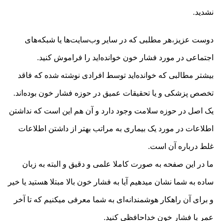
نشدید.
دوست عزیز،هر مطلبی که در سایر وب‌سایت‌ها یا شبکه‌های
اجتماعی در مورد فشار خون خوانده‌اید را فراموش کنید.
بیشتر مطالبی که خوانده‌اید توسط افرادی نوشته شده که فاقد
تخصص پزشکی و یا تحقیقات عمیق در حوزه فشار خون بوده‌اند.
یک اصل در حوزه سلامت وجود دارد و آن هم این است که نداشتن
اطلاعات در مورد یک بیماری به مراتب بهتر از داشتن اطلاعات
غلط درباره آن است.
ما در این صفحه به صورت کاملا علمی و دقیق و البته به زبان
ساده به شما نشان میدهیم آیا به فشار خون بالا مبتلا هستید یا خیر
و برای آن راهکار هوشمندانه‌ای به شما معرفی میکنیم که تا آخر
عمر با فشار خون خداحافظی کنید.