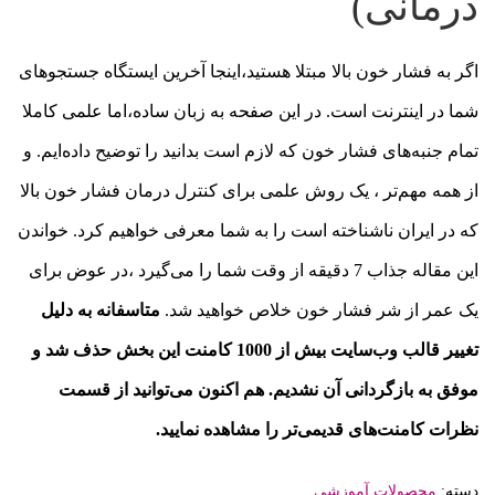
درمانی)
اگر به فشار خون بالا مبتلا هستید،اینجا آخرین ایستگاه جستجوهای
شما در اینترنت است. در این صفحه به زبان ساده،اما علمی کاملا
تمام جنبه‌های فشار خون که لازم است بدانید را توضیح داده‌ایم. و
از همه مهم‌تر ، یک روش علمی برای کنترل درمان فشار خون بالا
که در ایران ناشناخته است را به شما معرفی خواهیم کرد. خواندن
این مقاله جذاب 7 دقیقه از وقت شما را می‌گیرد ،در عوض برای
یک عمر از شر فشار خون خلاص خواهید شد.
متاسفانه به دلیل
تغییر قالب وب‌سایت بیش از 1000 کامنت این بخش حذف شد و
موفق به بازگردانی آن نشدیم. هم اکنون می‌توانید از قسمت
نظرات کامنت‌های قدیمی‌تر را مشاهده نمایید.
دسته:
محصولات آموزشی