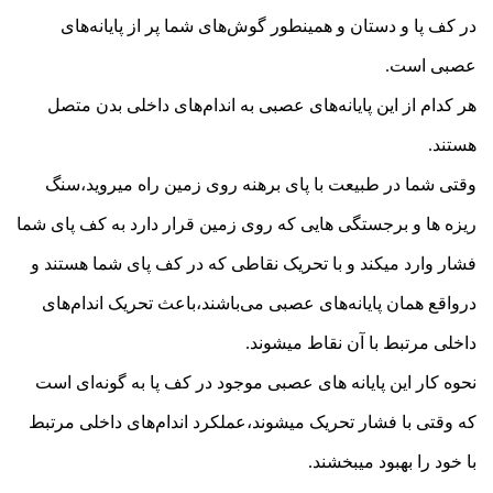
در کف پا و دستان و همینطور گوش‌های شما پر از پایانه‌های
عصبی است.
هر کدام از این پایانه‌های عصبی به اندام‌های داخلی بدن متصل
هستند.
وقتی شما در طبیعت با پای برهنه روی زمین راه میروید،سنگ
ریزه ها و برجستگی هایی که روی زمین قرار دارد به کف پای شما
فشار وارد میکند و با تحریک نقاطی که در کف پای شما هستند و
درواقع همان پایانه‌های عصبی می‌باشند،باعث تحریک اندام‌های
داخلی مرتبط با آن نقاط میشوند.
نحوه کار این پایانه های عصبی موجود در کف پا به گونه‌ای است
که وقتی با فشار تحریک میشوند،عملکرد اندام‌های داخلی مرتبط
با خود را بهبود میبخشند.