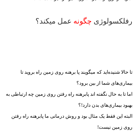
رفلکسولوژی
چگونه
عمل میکند؟
تا حالا شنیده‌اید که میگویند پا برهنه روی زمین راه بروید تا
بیماری‌های شما از بین برود؟
اما تا به حال نگفته اند پابرهنه راه رفتن روی زمین چه ارتباطی به
بهبود بیماری‌های بدن دارد!؟
البته این فقط یک مثال بود و روش درمانی ما پابرهنه راه رفتن
روی زمین نیست!