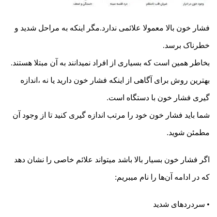
فشار خون بالا معمولا علائمی ندارد.مگر اینکه به مراحل شدید و
خطرناک برسد.
بخاطر همین است که بسیاری از افراد نمیدانند به آن مبتلا هستند.
بهترین روش برای آگاهی از اینکه فشار خون دارید یا نه ،اندازه
گیری فشار خون با دستگاه است.
شما باید فشار خون خود را مرتب اندازه گیری کنید تا از وجود آن
مطمئن شوید.
اگر فشار خون بسیار بالا باشد میتواند علائم خاصی را نشان دهد
که در ادامه آن‌ها را نام میبریم:
• سردردهای شدید