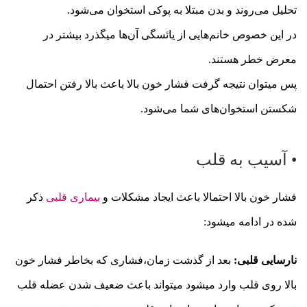
تحلیل می‌روند و بدن مبتلا به پوکی استخوان می‌شود.
در این خصوص خانم‌هایی از یائسگی آن‌ها میگذرد بیشتر در
معرض خطر هستند.
پس میتوان نتیجه گرفت فشار خون بالا باعث بالا رفتن احتمال
شکستن استخوان‌های شما می‌شود.
• آسیب به قلب
فشار خون بالا احتمالا باعث ایجاد مشکلات و
بیماری قلبی
ذکر
شده در ادامه میشود:
نارسایی قلبی:
بعد از گذشت زمان،فشاری که بخاطر فشار خون
بالا روی قلب وارد میشود میتواند باعث ضعیف شدن عضله قلب