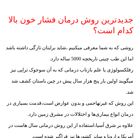
جدیدترین روش درمان فشار خون بالا
کدام است؟
روشی که به شما معرفی میکنیم ،شاید برایتان تازگی داشته باشد
اما این طب چینی تاریخچه 5000 ساله دارد.
رفلکسولوژی یا علم بازتاب درمانی که به آن سوجوک تراپی نیز
میگویند اولین بار پنج هزار سال پیش در چین باستان کشف شد
شد.
این روش که غیرتهاجمی و بدون عوارض است،قدمت بسیاری در
درمان انواع بیماری‌ها و اختلالات در مشرق زمین دارد.
علاوه بر شرق آسیا،استفاده از این روش درمانی سال هاست در
آمریکا و اروپا و سایر کشورها نیز فراگیر شده است.