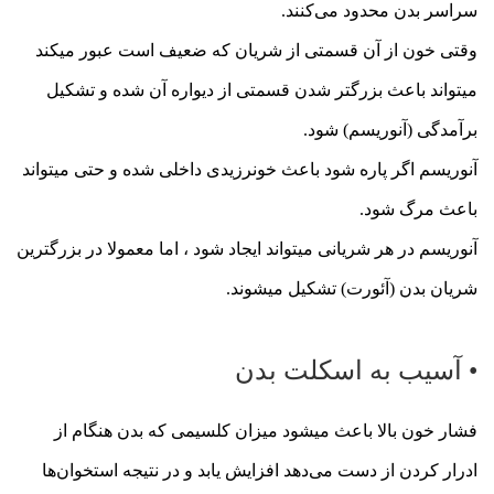
سراسر بدن محدود می‌کنند.
وقتی خون از آن قسمتی از شریان که ضعیف است عبور میکند
میتواند باعث بزرگتر شدن قسمتی از دیواره آن شده و تشکیل
برآمدگی (آنوریسم) شود.
آنوریسم اگر پاره شود باعث خونرزیدی داخلی شده و حتی میتواند
باعث مرگ شود.
آنوریسم در هر شریانی میتواند ایجاد شود ، اما معمولا در بزرگترین
شریان بدن (آئورت) تشکیل میشوند.
• آسیب به اسکلت بدن
فشار خون بالا باعث میشود میزان کلسیمی که بدن هنگام از
ادرار کردن از دست می‌دهد افزایش یابد و در نتیجه استخوان‌ها