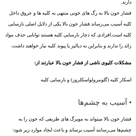
دارند.
فشار خون بالا به رگ های خونی منتهی به کلیه ها و عروق داخل
کلیه آسیب می‌رساند.فشار خون بالا یکی از دلایل اصلی نارسایی
کلیه است.افرادی که دچار نارسایی کلیه هستند توانایی حذف مواد
زائد را ندارند و بنابراین به دیالیز یا پیوند کلیه نیاز خواهند داشت.
مشکلات کلیوی ناشی از فشار خون بالا عبارتند از:
اسکار کلیه (گلومرولواسکلروز) و نارسایی کلیه
• آسیب به چشم‌ها
فشار خون بالا میتواند به مویرگ های ظریفی که خون را به
چشم‌ها می‌رسانند آسیب برساند و باعث ایجاد موارد زیر شود: