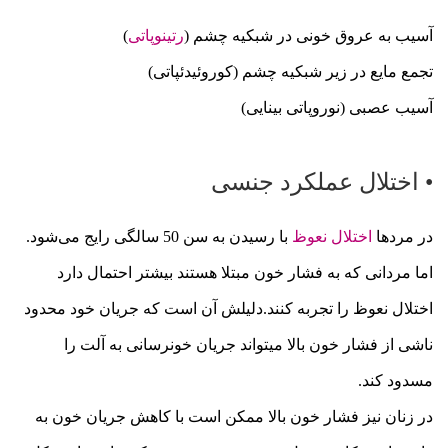
آسیب به عروق خونی در شبکیه چشم (
رتینوپاتی
)
تجمع مایع در زیر شبکیه چشم (کوروئیدئپاتی)
آسیب عصبی (نوروپاتی بینایی)
• اختلال عملکرد جنسی
در مردها
اختلال نعوظ
با رسیدن به سن 50 سالگی رایج می‌شود.
اما مردانی که به فشار خون مبتلا هستند بیشتر احتمال دارد
اختلال نعوظ را تجربه کنند.دلیلش آن است که جریان خود محدود
ناشی از فشار خون بالا میتواند جریان خونرسانی به آلت را
مسدود کند.
در زنان نیز فشار خون بالا ممکن است با کاهش جریان خون به