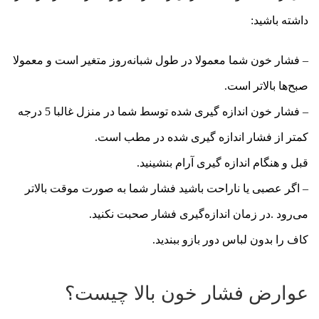
داشته باشید:
– فشار خون شما معمولا در طول شبانه‌روز متغیر است و معمولا
صبح‌ها بالاتر است.
– فشار خون اندازه گیری شده توسط شما در منزل غالبا 5 درجه
کمتر از فشار اندازه گیری شده در مطب است.
قبل و هنگام اندازه گیری آرام بنشینید.
– اگر عصبی یا ناراحت باشید فشار شما به صورت موقت بالاتر
می‌رود .در زمان اندازه‌گیری فشار صحبت نکنید.
کاف را بدون لباس دور بازو ببندید.
عوارض فشار خون بالا چیست؟