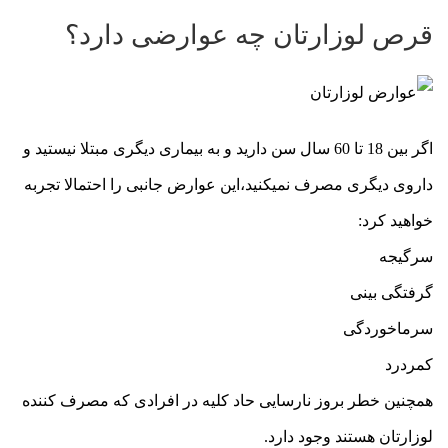
قرص لوزارتان چه عوارضی دارد؟
اگر بین 18 تا 60 سال سن دارید و به بیماری دیگری مبتلا نیستید و
داروی دیگری مصرف نمیکنید،این عوارض جانبی را احتمالا تجربه
خواهید کرد:
سرگیجه
گرفتگی بینی
سرماخوردگی
کمردرد
همچنین خطر بروز نارسایی حاد کلیه در افرادی که مصرف کننده
لوزارتان هستند وجود دارد.