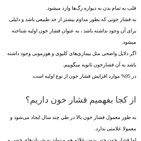
قلب به تمام بدن به دیواره رگ‌ها وارد میشود.
به فشار خونی که بطور مداوم بیشتر از حد طبیعی باشد و دلیلی
برای آن وجود نداشته باشد ، به عنوان فشار خون اولیه شناخته
میشود.
اگر دلایل واضحی مثل بیماری‌های کلیوی و هورمونی وجود داشته
باشد به آن فشارخون ثانویه میگوییم.
در 95% موارد افزایش فشار خون از نوع اولیه است.
از کجا بفهمیم فشار خون داریم؟
به طور معمول فشار خون بالا در طی چند سال ایجاد می‌شود و
معمولا علامتی ندارد.
اما فشار خون حتی بدون علائم هم میتواند به شریان‌های خونی و