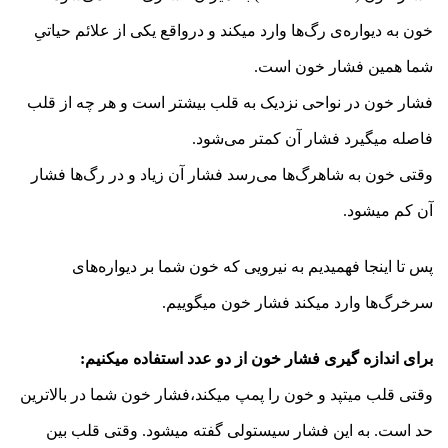
خون به دیواره‌ی رگ‌ها وارد میکند و درواقع یکی از علائم حیاتیِ
شما همین فشار خون است.
فشار خون در نواحی نزدیک به قلب بیشتر است و هر چه از قلب
فاصله میگیرد فشار آن کمتر می‌شود.
وقتی خون به شاهرگ‌ها می‌رسد فشار آن زیاد و در رگ‌ها فشار
آن کم میشود.
پس تا اینجا فهمیدیم به نیرویی که خون شما بر دیواره‌های
سرخرگ‌ها وارد میکند فشار خون میگوییم.
برای اندازه گیری فشار خون از دو عدد استفاده میکنیم:
وقتی قلب میتپد و خون را پمپ میکند،فشار خون شما در بالاترین
حد است. به این فشار سیستولی گفته میشود. وقتی قلب بین