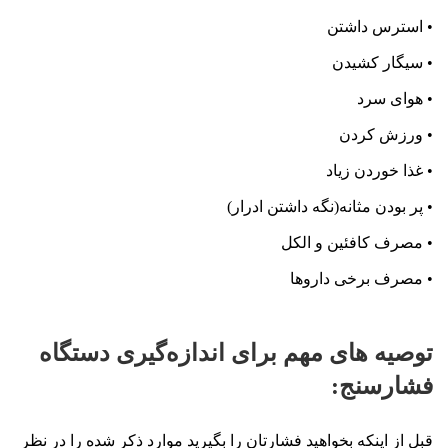
• استرس داشتن
• سیگار کشیدن
• هوای سرد
• ورزش کردن
• غذا خوردن زیاد
• پر بودن مثانه(نگه داشتن ادرار)
• مصرف کافئین و الکل
• مصرف برخی داروها
توصیه های مهم برای اندازه‌گیری دستگاه
فشارسنج:
قبل از اینکه بخواهید فشارتان را بگیرید موارد ذکر شده را در نظر