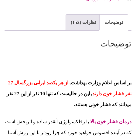
توضیحات
نظرات (152)
توضیحات
بر اساس اعلام وزارت بهداشت,
از هر یکصد ایرانی بزرگسال 27
نفر فشار خون دارند
, این در حالیست که تنها 10 نفر از این 27 نفر
میدانند که فشار خونی هستند.
درمان فشار خون بالا
با رفلکسولوژی آنقدر ساده و اثربخش است
که در آینده افسوس خواهید خورد که چرا زودتر با این روش آشنا