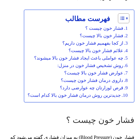
فهرست مطالب
فشار خون چیست ؟
فشار خون بالا چیست؟
از کجا بفهمیم فشار خون داریم؟
علائم فشار خون بالا چیست؟
چه عواملی باعث ایجاد فشار خون بالا میشوند؟
روش تشخیص فشار خون در منزل:
عوارض فشار خون بالا چیست؟
داروی درمان فشار خون چیست؟
قرص لوزارتان چه عوارضی دارد؟
جدیدترین روش درمان فشار خون بالا کدام است؟
فشار خون چیست ؟
فشار خون (Blood Pressure) به میزان فشاری گفته می‌شود که