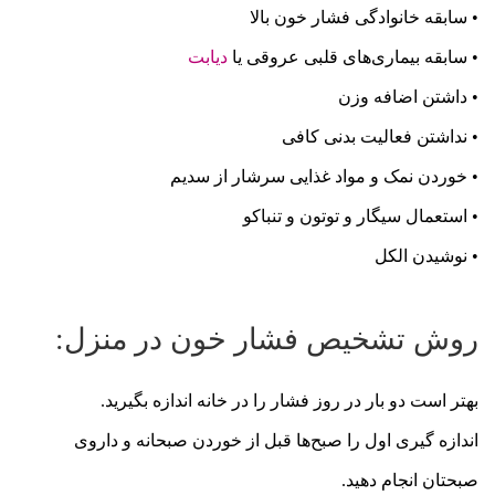
• سابقه خانوادگی فشار خون بالا
• سابقه بیماری‌های قلبی عروقی یا
دیابت
• داشتن اضافه وزن
• نداشتن فعالیت بدنی کافی
• خوردن نمک و مواد غذایی سرشار از سدیم
• استعمال سیگار و توتون و تنباکو
• نوشیدن الکل
روش تشخیص فشار خون در منزل:
بهتر است دو بار در روز فشار را در خانه اندازه بگیرید.
اندازه گیری اول را صبح‌ها قبل از خوردن صبحانه و داروی
صبحتان انجام دهید.