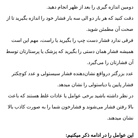
دومین اندازه گیری را بعد از ظهر انجام دهید.
دقت کنید که هر بار دو الی سه بار فشار خود را اندازه بگیرید تا از
صحت آن مطمئن شوید.
فرقی ندارد فشار دست چپ را بگیرید یا راست، مهم این است
همیشه فشار همان دستی را بگیرید که پزشک یا پرستارتان توسط
آن فشارتان را می‌گیرد.
عدد بزرگتر درواقع نشان‌دهنده فشار سیستولی و عدد کوچکتر
فشار پایین یا دیاستولی را نشان میدهد.
در نظر داشته باشید برخی عوامل یا عادات غلط هستند که باعث
بالا رفتن فشار می‌شوند و فشارخون شما را به صورت کاذب بالا
نشان میدهند.
این عوامل را در ادامه ذکر میکنیم: