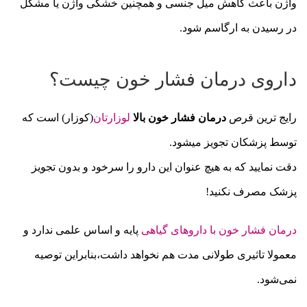
واژن باعث کاهش میل جنسی و همچنین خشکی واژن یا مشکل
در رسیدن به ارگاسم شود.
داروی درمان فشار خون چیست؟
رایج ترین قرص
درمان فشار خون بالا
لوزارتان
(کوزار) است که
توسط پزشکان تجویز میشود.
دقت نمایید که به هیچ عنوان این دارو را سرخود و بدون تجویز
پزشک مصرف نکنید!
درمان فشار خون با داروهای گیاهی
پایه و اساس علمی ندارد و
معمولا تاثیری طولانی مدت هم نخواهد داشت،بنابراین توصیه
نمی‌شود.