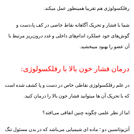
رفلکسولوژی هم تقریبا همینطور عمل میکند.
شما با فشار و تحریک آگاهانه نقاط خاصی در کف پا،دست و
گوش‌های خود عملکرد اندام‌های داخلی و غدد درون‌ریز مرتبط با
آن عضو را بهبود میبخشید.
درمان فشار خون بالا با رفلکسولوژی:
در علم رفلکسولوژی نقاطی خاص در دست و پا کشف شده است
که با تحریک آن ها میتوانید فشار خون بالا را درمان کنید.
اما از نظر علمی چگونه چنین اتفاقی می‌افتد؟
آنژیوتانسین دو ؛ ماده ای شیمیایی می‌باشد که در بدن مسئول تنگ