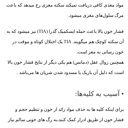
مواد مغذی کافی دریافت نمیکند سکته مغزی رخ میدهد که باعث
مرگ سلول‌های مغزی میشود.
فشار خون بالا باعث حمله ایسکمیک گذرا (TIA) نیز میشود که به
آن سکته کوچک هم میگویند. TIA یک اختلال کوتاه و موقت در
خون رسانی به مغز است.
همچنین زوال عقل (دمانس) هم یکی دیگر از نتایج فشار خون بالا
است که دلیل آن باریک یا مسدود شدن شریان ها می‌باشد .
• آسیب به کلیه‌ها:
برای اینکه کلیه ها به حذف مواد زائد از خون و تنظیم حجم و
فشار خون از طریق ادرار کمک کنند،به رگ های خونی سالم نیاز