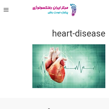
heart-disease