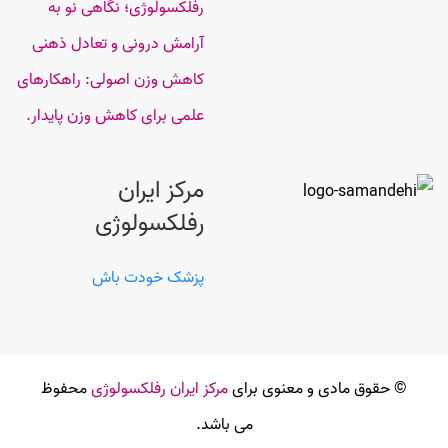
رفلکسولوژی؛ نگاهی نو به
آرامش درونی و تعادل ذهنی
کاهش وزن اصولی: راهکارهای
علمی برای کاهش وزن پایدار.
مرکز ایران
رفلکسولوژی
پزشک خودت باش
© حقوق مادی و معنوی برای
مرکز ایران رفلکسولوژی
محفوظ
می باشد.