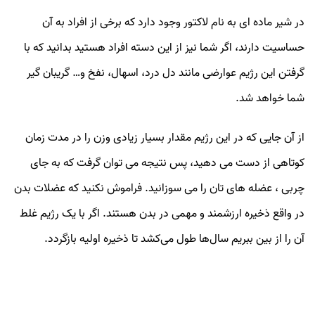
در شیر ماده ای به نام لاکتور وجود دارد که برخی از افراد به آن
حساسیت دارند، اگر شما نیز از این دسته افراد هستید بدانید که با
گرفتن این رژیم عوارضی مانند دل درد، اسهال، نفخ و… گریبان گیر
شما خواهد شد.
از آن جایی که در این رژیم مقدار بسیار زیادی وزن را در مدت زمان
کوتاهی از دست می دهید، پس نتیجه می توان گرفت که به جای
چربی ، عضله های تان را می سوزانید. فراموش نکنید که عضلات بدن
در واقع ذخیره ارزشمند و مهمی در بدن هستند. اگر با یک رژیم غلط
آن را از بین ببریم سال‌ها طول می‌کشد تا ذخیره اولیه بازگردد.