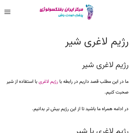
رژیم لاغری شیر
رژیم لاغری شیر
ما در این مطلب قصد داریم در رابطه با
رژیم لاغری
با استفاده از شیر
صحبت کنیم.
در ادامه همراه ما باشید تا از این رژیم بیش تر بدانیم.
رژیم لاغری با شیر