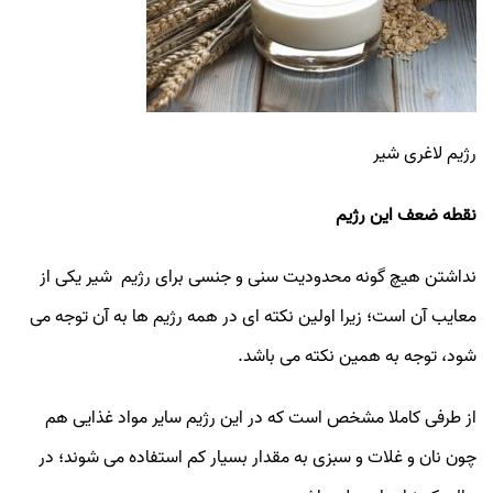
رژیم لاغری شیر
نقطه ضعف این رژیم
نداشتن هیچ گونه محدودیت سنی و جنسی برای رژیم شیر یکی از
معایب آن است؛ زیرا اولین نکته ای در همه رژیم ها به آن توجه می
شود، توجه به همین نکته می باشد.
از طرفی کاملا مشخص است که در این رژیم سایر مواد غذایی هم
چون نان و غلات و سبزی به مقدار بسیار کم استفاده می شوند؛ در