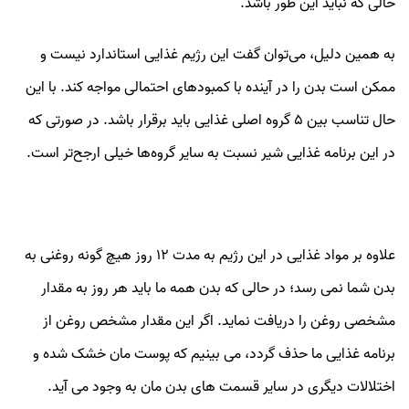
حالی که نباید این طور باشد.
به همین دلیل، می‌توان گفت این رژیم غذایی استاندارد نیست و
ممکن است بدن را در آینده با کمبودهای احتمالی مواجه کند. با این
حال تناسب بین 5 گروه اصلی غذایی باید برقرار باشد. در صورتی که
در این برنامه غذایی شیر نسبت به سایر گروه‌ها خیلی ارجح‌تر است.
علاوه بر مواد غذایی در این رژیم به مدت 12 روز هیچ گونه روغنی به
بدن شما نمی رسد؛ در حالی که بدن همه ما باید هر روز به مقدار
مشخصی روغن را دریافت نماید. اگر این مقدار مشخص روغن از
برنامه غذایی ما حذف گردد، می بینیم که پوست مان خشک شده و
اختلالات دیگری در سایر قسمت های بدن مان به وجود می آید.