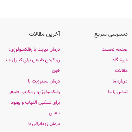
دسترسی سریع
آخرین مقالات
صفحه نخست
درمان دیابت با رفلکسولوژی:
فروشگاه
رویکردی طبیعی برای کنترل قند
مقالات
خون
درباره ما
درمان سینوزیت با
تماس با ما
رفلکسولوژی؛ رویکردی طبیعی
برای تسکین التهاب و بهبود
تنفس
درمان زودانزالی با