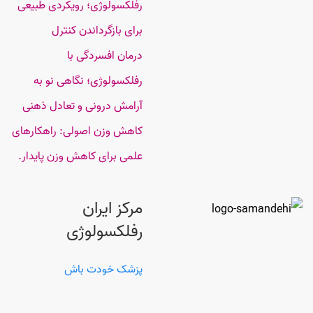
رفلکسولوژی؛ رویکردی طبیعی
برای بازگرداندن کنترل
درمان افسردگی با
رفلکسولوژی؛ نگاهی نو به
آرامش درونی و تعادل ذهنی
کاهش وزن اصولی: راهکارهای
علمی برای کاهش وزن پایدار.
مرکز ایران
رفلکسولوژی
پزشک خودت باش