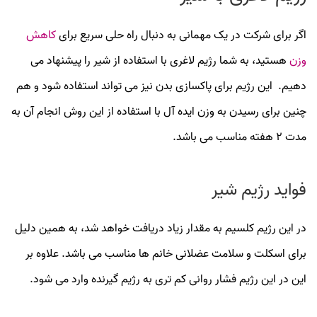
اگر برای شرکت در یک مهمانی به دنبال راه حلی سریع برای
کاهش
وزن
هستید، به شما رژیم لاغری با استفاده از شیر را پیشنهاد می
دهیم. این رژیم برای پاکسازی بدن نیز می تواند استفاده شود و هم
چنین برای رسیدن به وزن ایده آل با استفاده از این روش انجام آن به
مدت 2 هفته مناسب می باشد.
فواید رژیم شیر
در این رژیم کلسیم به مقدار زیاد دریافت خواهد شد، به همین دلیل
برای اسکلت و سلامت عضلانی خانم ها مناسب می باشد. علاوه بر
این در این رژیم فشار روانی کم تری به رژیم گیرنده وارد می شود.