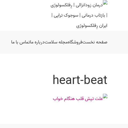
صفحه نخست
فروشگاه
مجله سلامت
درباره ما
تماس با ما
heart-beat