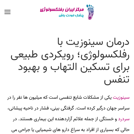
درمان سینوزیت با
رفلکسولوژی؛ رویکردی طبیعی
برای تسکین التهاب و بهبود
تنفس
سینوزیت
یکی از مشکلات شایع تنفسی است که میلیون‌ ها نفر را در
سراسر جهان درگیر کرده است. گرفتگی بینی، فشار در ناحیه پیشانی،
سردرد
و خستگی از جمله علائم آزاردهنده این بیماری هستند. در
حالی که بسیاری از افراد به سراغ دارو های شیمیایی یا جراحی می‌