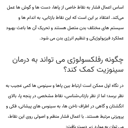
اساس اعمال فشار به نقاط خاصی از پاها، دست‌ ها و گوش‌ ها عمل
می‌کند. اعتقاد بر این است که این نقاط بازتابی، به اندام‌ ها و
سیستم‌ های مختلف بدن متصل هستند و تحریک آن‌ ها باعث بهبود
عملکرد فیزیولوژیکی و تنظیم انرژی بدن می‌ شود.
چگونه رفلکسولوژی می‌ تواند به درمان
سینوزیت کمک کند؟
در نگاه اول ممکن است ارتباط بین پاها و سینوس‌ ها کمی عجیب به‌
نظر برسد؛ اما از نظر بازتاب‌شناسی، نقاط مشخصی در پنجه پا، بالای
انگشتان و گاهی در اطراف ناخن‌ ها، به سینوس‌ های پیشانی، فکی و
پرویزنی مرتبط هستند. با اعمال فشار منظم و اصولی روی این نقاط،
می‌ توان به موارد زیر دست یافت: