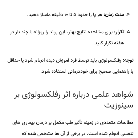
مدت زمان:
هر پا را حدود 5 تا 10 دقیقه ماساژ دهید.
تکرار:
برای مشاهده نتایج بهتر، این روند را روزانه یا چند بار در
هفته تکرار کنید.
توجه:
رفلکسولوژی باید توسط فرد آموزش‌ دیده انجام شود یا حداقل
با راهنمایی صحیح برای خوددرمانی استفاده شود.
شواهد علمی درباره اثر رفلکسولوژی بر
سینوزیت
مطالعات متعددی در زمینه تأثیر طب مکمل بر درمان بیماری‌ های
تنفسی انجام شده است. در برخی از آن‌ ها مشخص شده که