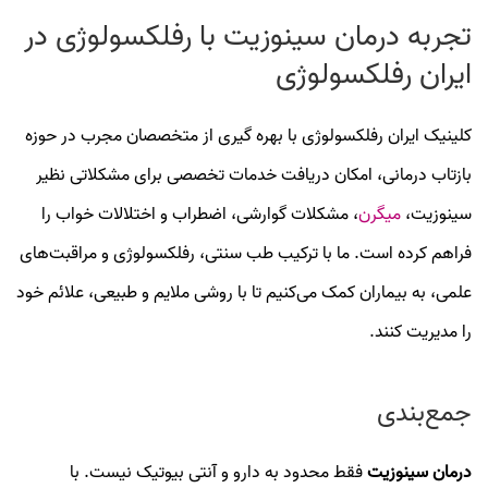
تجربه درمان سینوزیت با رفلکسولوژی در
ایران رفلکسولوژی
کلینیک ایران رفلکسولوژی با بهره‌ گیری از متخصصان مجرب در حوزه
بازتاب‌ درمانی، امکان دریافت خدمات تخصصی برای مشکلاتی نظیر
سینوزیت،
میگرن
، مشکلات گوارشی، اضطراب و اختلالات خواب را
فراهم کرده است. ما با ترکیب طب سنتی، رفلکسولوژی و مراقبت‌های
علمی، به بیماران کمک می‌کنیم تا با روشی ملایم و طبیعی، علائم خود
را مدیریت کنند.
جمع‌بندی
درمان سینوزیت
فقط محدود به دارو و آنتی‌ بیوتیک نیست. با