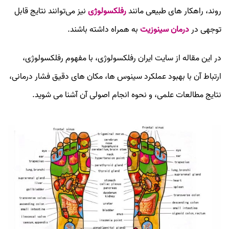
روند، راهکار های طبیعی مانند
رفلکسولوژی
نیز می‌توانند نتایج قابل
توجهی در
درمان سینوزیت
به همراه داشته باشند.
در این مقاله از سایت ایران رفلکسولوژی، با مفهوم رفلکسولوژی،
ارتباط آن با بهبود عملکرد سینوس‌ ها، مکان‌ های دقیق فشار درمانی،
نتایج مطالعات علمی، و نحوه انجام اصولی آن آشنا می‌ شوید.