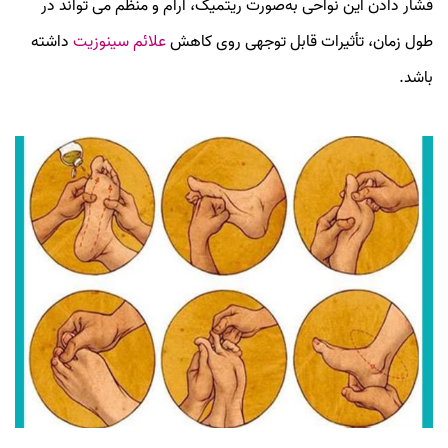
فشار دادن این نواحی به‌صورت ریتمیک، آرام و منظم می‌ تواند در
طول زمان، تأثیرات قابل توجهی روی کاهش
علائم سینوزیت
داشته
باشد.