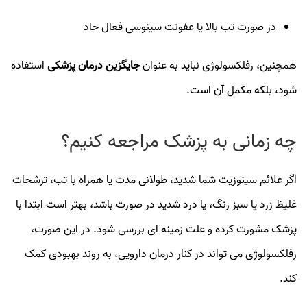
در صورت تب بالا یا عفونت سینوسی فعال حاد
همچنین، رفلکسولوژی نباید به عنوان
جایگزین درمان پزشکی
استفاده
شود، بلکه مکمل آن است.
چه زمانی به پزشک مراجعه کنیم؟
اگر علائم سینوزیت شما شدید، طولانی‌ مدت یا همراه با تب، ترشحات
غلیظ زرد یا سبز رنگ، یا درد شدید در صورت باشد، بهتر است ابتدا با
پزشک مشورت کرده و علت زمینه‌ ای بررسی شود. در این صورت،
رفلکسولوژی می‌ تواند در کنار درمان دارویی، به روند بهبودی کمک
کند.