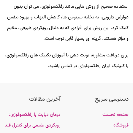
استفاده صحیح از روش‌ هایی مانند رفلکسولوژی، می‌ توان بدون
عوارض دارویی، به تخلیه سینوس‌ ها، کاهش التهاب و بهبود تنفس
کمک کرد. این روش برای افرادی که به‌ دنبال رویکردی طبیعی، ملایم
و مؤثر هستند، گزینه‌ ای بسیار قابل توجه است.
برای دریافت مشاوره، نوبت‌ دهی یا آموزش تکنیک‌ های رفلکسولوژی،
با کلینیک ایران رفلکسولوژی در تماس باشید.
دسترسی سریع
آخرین مقالات
صفحه نخست
درمان دیابت با رفلکسولوژی:
فروشگاه
رویکردی طبیعی برای کنترل قند