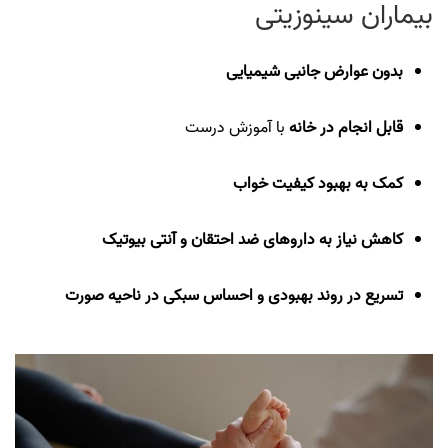
بیماران سینوزیتی
بدون عوارض جانبی شیمیایی
قابل انجام در خانه
با آموزش درست
کمک به بهبود کیفیت خواب
کاهش نیاز به داروهای ضد احتقان و آنتی‌ بیوتیک
تسریع در روند بهبودی و احساس سبکی در ناحیه صورت