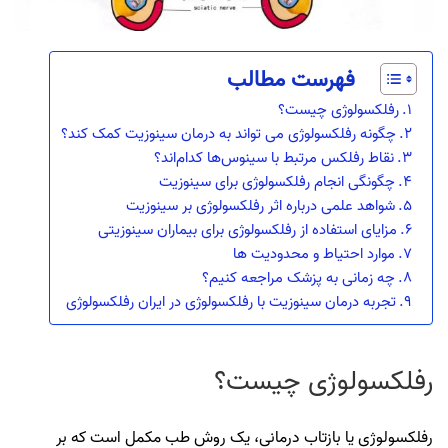
فهرست مطالب
رفلکسولوژی چیست؟
چگونه رفلکسولوژی می‌ تواند به درمان سینوزیت کمک کند؟
نقاط رفلکس مرتبط با سینوس‌ها کدام‌اند؟
چگونگی انجام رفلکسولوژی برای سینوزیت
شواهد علمی درباره اثر رفلکسولوژی بر سینوزیت
مزایای استفاده از رفلکسولوژی برای بیماران سینوزیتی
موارد احتیاط و محدودیت‌ ها
چه زمانی به پزشک مراجعه کنیم؟
تجربه درمان سینوزیت با رفلکسولوژی در ایران رفلکسولوژی
رفلکسولوژی چیست؟
رفلکسولوژی یا بازتاب‌ درمانی، یک روش طب مکمل است که بر