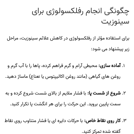
چگونگی انجام رفلکسولوژی برای
سینوزیت
برای استفاده مؤثر از رفلکسولوژی در کاهش علائم سینوزیت، مراحل
زیر پیشنهاد می‌ شود:
آماده‌ سازی:
محیطی آرام و گرم فراهم کرده، پاها را با آب گرم و
روغن‌ های گیاهی (مانند روغن اکالیپتوس یا نعناع) ماساژ دهید.
شروع از شست پا:
با فشار ملایم از بالای شست شروع کرده و به
سمت پایین بروید. این حرکت را برای هر انگشت پا تکرار کنید.
کار روی نقاط خاص:
با حرکات دایره‌ ای یا فشار متناوب روی نقاط
گفته‌ شده تمرکز کنید.