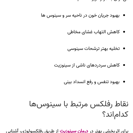
بهبود جریان خون در ناحیه سر و سینوس‌ ها
کاهش التهاب غشای مخاطی
تخلیه بهتر ترشحات سینوسی
کاهش سردردهای ناشی از سینوزیت
بهبود تنفس و رفع انسداد بینی
نقاط رفلکس مرتبط با سینوس‌ها
کدام‌اند؟
برای اثربخشی بهتر در
درمان سینوزیت
از طریق رفلکسولوژی، آشنایی