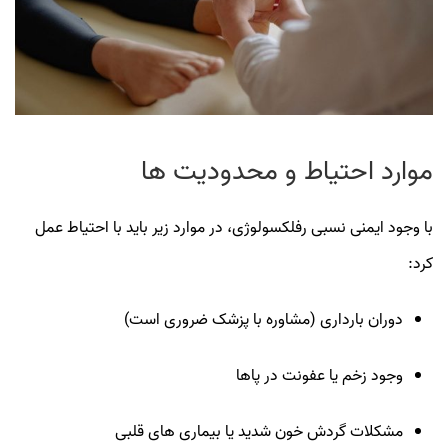
موارد احتیاط و محدودیت‌ ها
با وجود ایمنی نسبی رفلکسولوژی، در موارد زیر باید با احتیاط عمل
کرد:
دوران بارداری (مشاوره با پزشک ضروری است)
وجود زخم یا عفونت در پاها
مشکلات گردش خون شدید یا بیماری‌ های قلبی