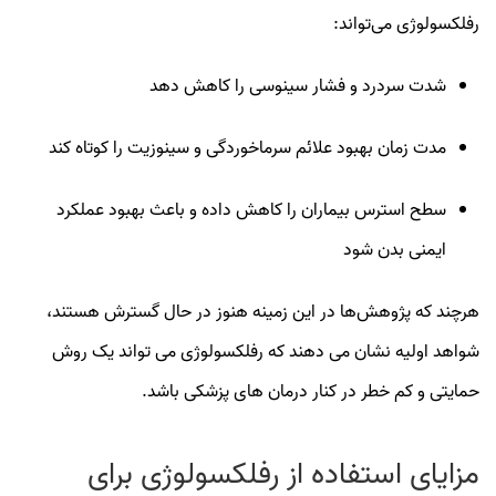
رفلکسولوژی می‌تواند:
شدت سردرد و فشار سینوسی را کاهش دهد
مدت زمان بهبود علائم سرماخوردگی و سینوزیت را کوتاه کند
سطح استرس بیماران را کاهش داده و باعث بهبود عملکرد
ایمنی بدن شود
هرچند که پژوهش‌ها در این زمینه هنوز در حال گسترش هستند،
شواهد اولیه نشان می‌ دهند که رفلکسولوژی می‌ تواند یک روش
حمایتی و کم‌ خطر در کنار درمان‌ های پزشکی باشد.
مزایای استفاده از رفلکسولوژی برای