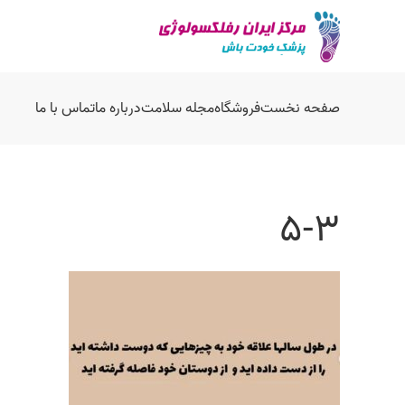
صفحه نخست
فروشگاه
مجله سلامت
درباره ما
تماس با ما
5-3